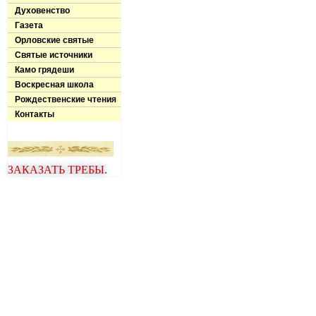
Духовенство
Газета
Орловские святые
Святые источники
Камо грядеши
Воскресная школа
Рождественские чтения
Контакты
ЗАКАЗАТЬ ТРЕБЫ.