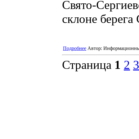
Свято-Сергиев
склоне берега
Подробнее
Автор:
Информационны
Страница
1
2