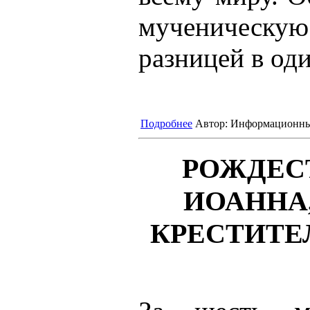
мученическую
разницей в оди
Подробнее
Автор:
Информационны
РОЖДЕС
ИОАННА,
КРЕСТИТЕЛ