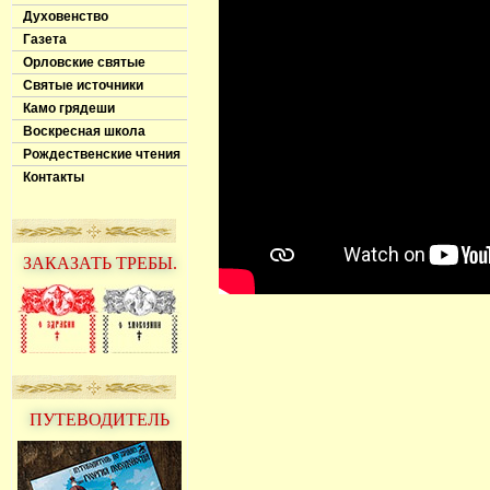
Духовенство
Газета
Орловские святые
Святые источники
Камо грядеши
Воскресная школа
Рождественские чтения
Контакты
ЗАКАЗАТЬ ТРЕБЫ.
ПУТЕВОДИТЕЛЬ