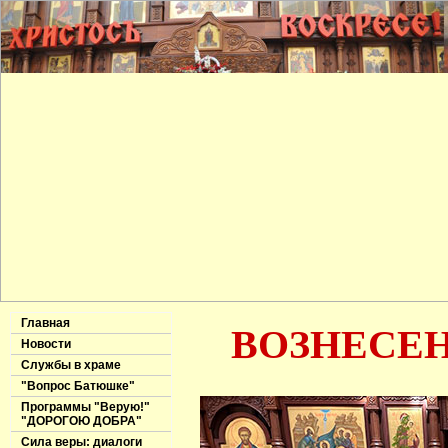
Главная
ВОЗНЕСЕН
Новости
Службы в храме
"Вопрос Батюшке"
Программы "Верую!"
"ДОРОГОЮ ДОБРА"
Сила веры: диалоги