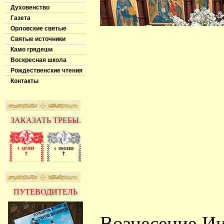
Духовенство
Газета
Орловские святые
Святые источники
Камо грядеши
Воскресная школа
Рождественские чтения
Контакты
ЗАКАЗАТЬ ТРЕБЫ.
ПУТЕВОДИТЕЛЬ
Вознесение И