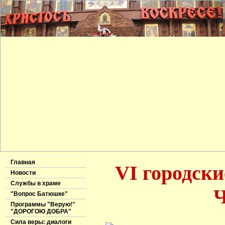
Главная
VI городски
Новости
Службы в храме
Ч
"Вопрос Батюшке"
Программы "Верую!"
"ДОРОГОЮ ДОБРА"
Сила веры: диалоги