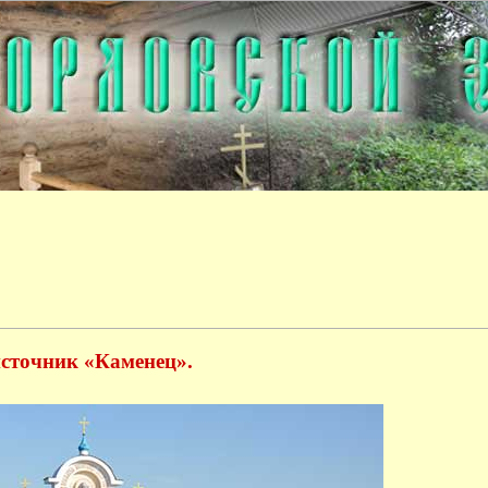
сточник «Каменец».