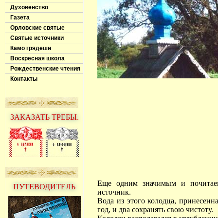
Духовенство
Газета
Орловские святые
Святые источники
Камо грядеши
Воскресная школа
Рождественские чтения
Контакты
ЗАКАЗАТЬ ТРЕБЫ.
Еще одним значимым и почитаем
ПУТЕВОДИТЕЛЬ
источник.
Вода из этого колодца, принесенн
год, и два сохранять свою чистоту.