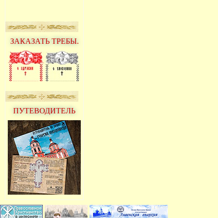
ЗАКАЗАТЬ ТРЕБЫ.
ПУТЕВОДИТЕЛЬ