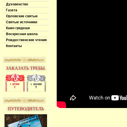
Духовенство
Газета
Орловские святые
Святые источники
Камо грядеши
Воскресная школа
Рождественские чтения
Контакты
ЗАКАЗАТЬ ТРЕБЫ.
ПУТЕВОДИТЕЛЬ