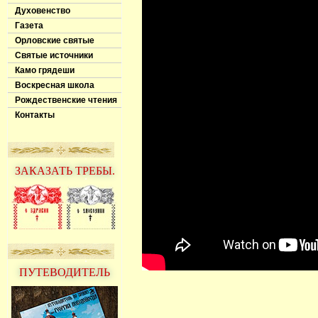
Духовенство
Газета
Орловские святые
Святые источники
Камо грядеши
Воскресная школа
Рождественские чтения
Контакты
ЗАКАЗАТЬ ТРЕБЫ.
ПУТЕВОДИТЕЛЬ