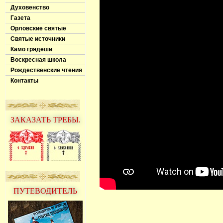
Духовенство
Газета
Орловские святые
Святые источники
Камо грядеши
Воскресная школа
Рождественские чтения
Контакты
ЗАКАЗАТЬ ТРЕБЫ.
ПУТЕВОДИТЕЛЬ