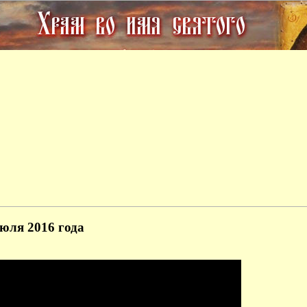
юля 2016 года