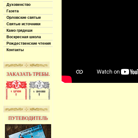
Духовенство
Газета
Орловские святые
Святые источники
Камо грядеши
Воскресная школа
Рождественские чтения
Контакты
ЗАКАЗАТЬ ТРЕБЫ.
ПУТЕВОДИТЕЛЬ