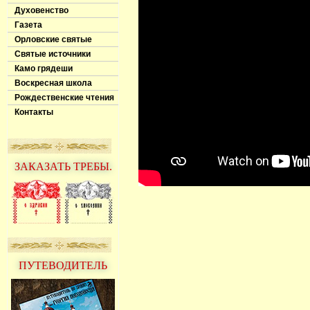
Духовенство
Газета
Орловские святые
Святые источники
Камо грядеши
Воскресная школа
Рождественские чтения
Контакты
ЗАКАЗАТЬ ТРЕБЫ.
ПУТЕВОДИТЕЛЬ