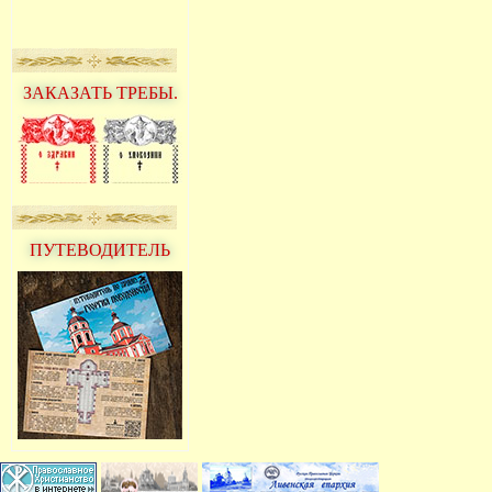
ЗАКАЗАТЬ ТРЕБЫ.
ПУТЕВОДИТЕЛЬ