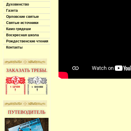
Духовенство
Газета
Орловские святые
Святые источники
Камо грядеши
Воскресная школа
Рождественские чтения
Контакты
ЗАКАЗАТЬ ТРЕБЫ.
ПУТЕВОДИТЕЛЬ