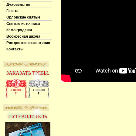
Духовенство
Газета
Орловские святые
Святые источники
Камо грядеши
Воскресная школа
Рождественские чтения
Контакты
ЗАКАЗАТЬ ТРЕБЫ.
ПУТЕВОДИТЕЛЬ