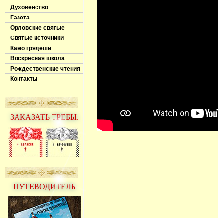
Духовенство
Газета
Орловские святые
Святые источники
Камо грядеши
Воскресная школа
Рождественские чтения
Контакты
ЗАКАЗАТЬ ТРЕБЫ.
ПУТЕВОДИТЕЛЬ