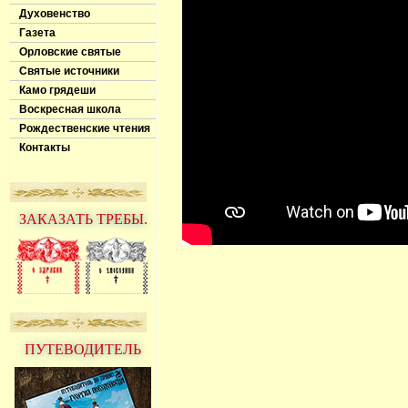
Духовенство
Газета
Орловские святые
Святые источники
Камо грядеши
Воскресная школа
Рождественские чтения
Контакты
ЗАКАЗАТЬ ТРЕБЫ.
ПУТЕВОДИТЕЛЬ