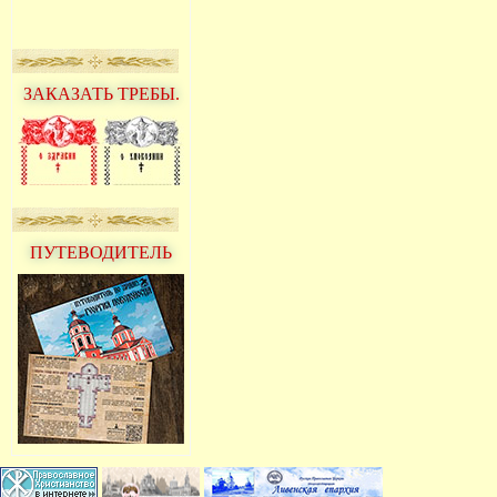
ЗАКАЗАТЬ ТРЕБЫ.
ПУТЕВОДИТЕЛЬ