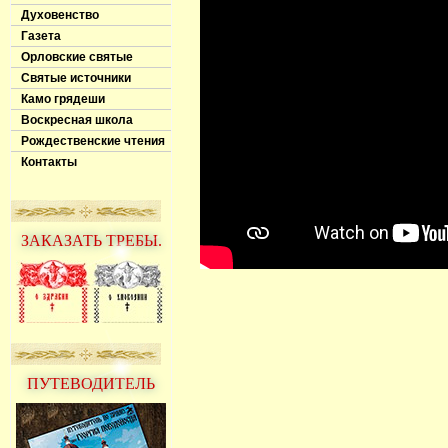
Духовенство
Газета
Орловские святые
Святые источники
Камо грядеши
Воскресная школа
Рождественские чтения
Контакты
ЗАКАЗАТЬ ТРЕБЫ.
ПУТЕВОДИТЕЛЬ