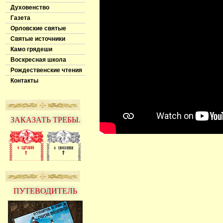
Духовенство
Газета
Орловские святые
Святые источники
Камо грядеши
Воскресная школа
Рождественские чтения
Контакты
ЗАКАЗАТЬ ТРЕБЫ.
ПУТЕВОДИТЕЛЬ