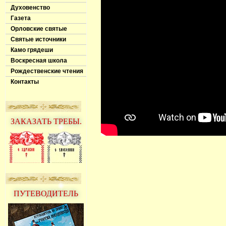
Духовенство
Газета
Орловские святые
Святые источники
Камо грядеши
Воскресная школа
Рождественские чтения
Контакты
ЗАКАЗАТЬ ТРЕБЫ.
ПУТЕВОДИТЕЛЬ