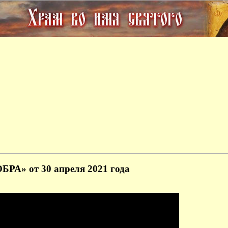
А» от 30 апреля 2021 года