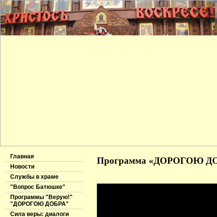
Главная
Программа «ДОРОГОЮ ДОБР
Новости
Службы в храме
"Вопрос Батюшке"
Программы "Верую!"
"ДОРОГОЮ ДОБРА"
Сила веры: диалоги