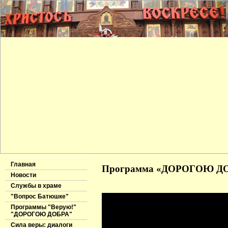
Главная
Программа «ДОРОГОЮ ДОБР
Новости
Службы в храме
"Вопрос Батюшке"
Программы "Верую!"
"ДОРОГОЮ ДОБРА"
Сила веры: диалоги