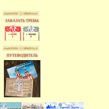
ЗАКАЗАТЬ ТРЕБЫ.
ПУТЕВОДИТЕЛЬ