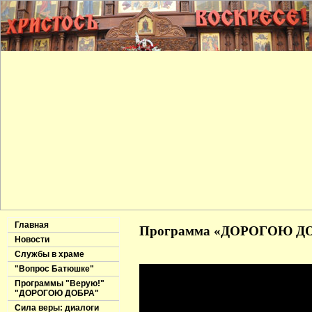
Главная
Программа «ДОРОГОЮ ДОБР
Новости
Службы в храме
"Вопрос Батюшке"
Программы "Верую!"
"ДОРОГОЮ ДОБРА"
Сила веры: диалоги