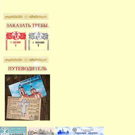
ЗАКАЗАТЬ ТРЕБЫ.
ПУТЕВОДИТЕЛЬ