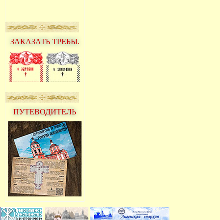
ЗАКАЗАТЬ ТРЕБЫ.
ПУТЕВОДИТЕЛЬ