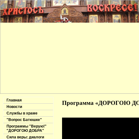
Главная
Программа «ДОРОГОЮ ДОБР
Новости
Службы в храме
"Вопрос Батюшке"
Программы "Верую!"
"ДОРОГОЮ ДОБРА"
Сила веры: диалоги