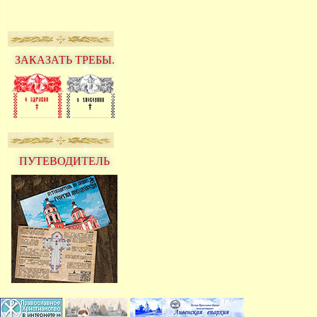
ЗАКАЗАТЬ ТРЕБЫ.
ПУТЕВОДИТЕЛЬ