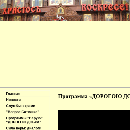
Главная
Программа «ДОРОГОЮ ДОБР
Новости
Службы в храме
"Вопрос Батюшке"
Программы "Верую!"
"ДОРОГОЮ ДОБРА"
Сила веры: диалоги