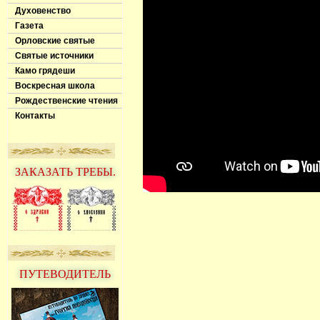
Духовенство
Газета
Орловские святые
Святые источники
Камо грядеши
Воскресная школа
Рождественские чтения
Контакты
ЗАКАЗАТЬ ТРЕБЫ.
ПУТЕВОДИТЕЛЬ