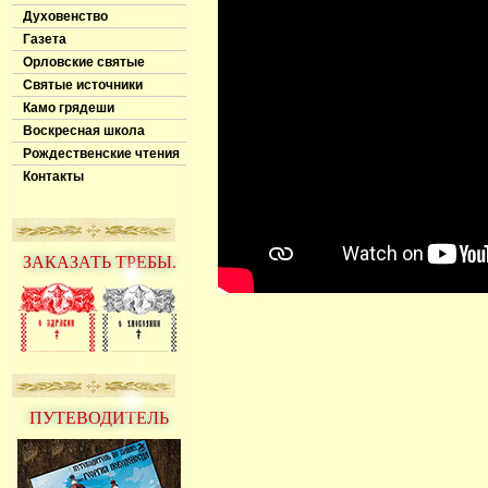
Духовенство
Газета
Орловские святые
Святые источники
Камо грядеши
Воскресная школа
Рождественские чтения
Контакты
ЗАКАЗАТЬ ТРЕБЫ.
ПУТЕВОДИТЕЛЬ