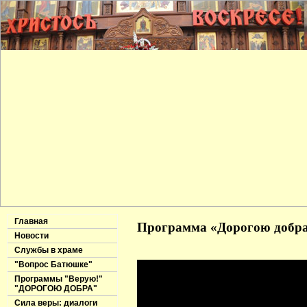
Главная
Программа «Дорогою добра»
Новости
Службы в храме
"Вопрос Батюшке"
Программы "Верую!"
"ДОРОГОЮ ДОБРА"
Сила веры: диалоги