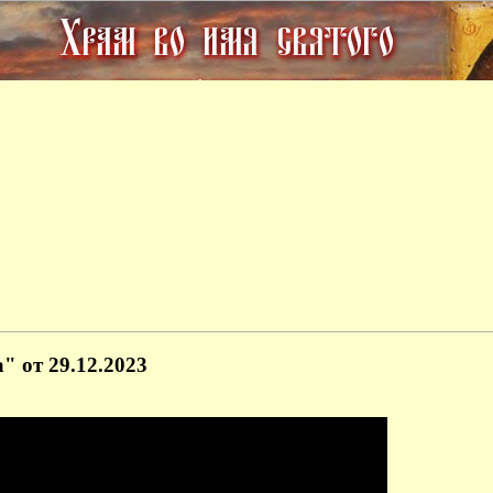
 от 29.12.2023