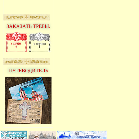
ЗАКАЗАТЬ ТРЕБЫ.
ПУТЕВОДИТЕЛЬ