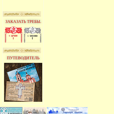
ЗАКАЗАТЬ ТРЕБЫ.
ПУТЕВОДИТЕЛЬ