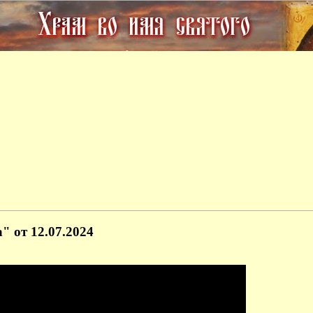
 от 12.07.2024