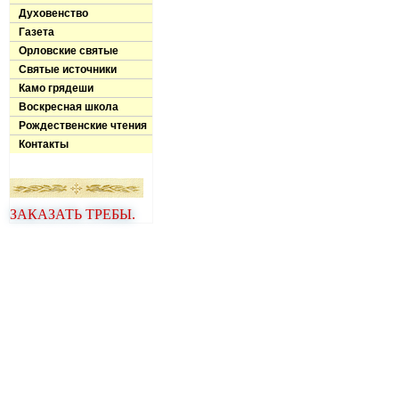
Духовенство
Газета
Орловские святые
Святые источники
Камо грядеши
Воскресная школа
Рождественские чтения
Контакты
ЗАКАЗАТЬ ТРЕБЫ.