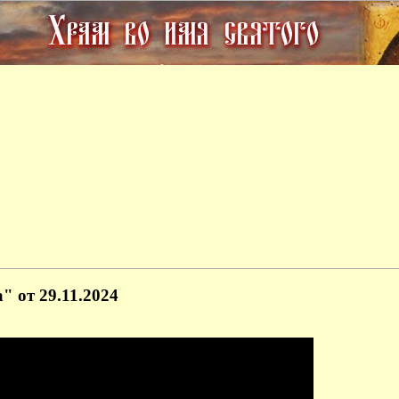
 от 29.11.2024