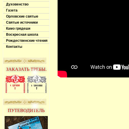
Духовенство
Газета
Орловские святые
Святые источники
Камо грядеши
Воскресная школа
Рождественские чтения
Контакты
ЗАКАЗАТЬ ТРЕБЫ.
ПУТЕВОДИТЕЛЬ