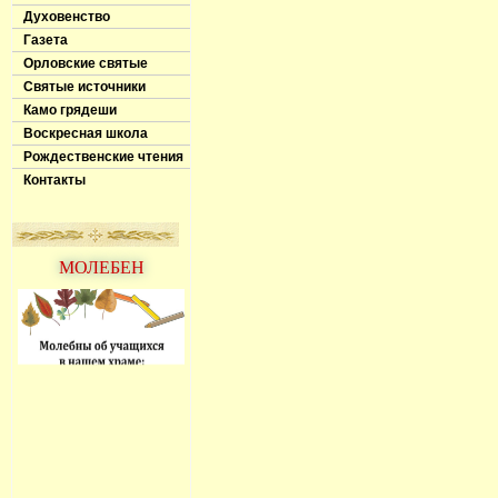
Духовенство
Газета
Орловские святые
Святые источники
Камо грядеши
Воскресная школа
Рождественские чтения
Контакты
МОЛЕБЕН