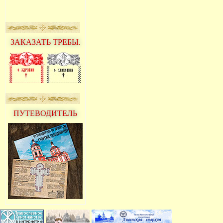
ЗАКАЗАТЬ ТРЕБЫ.
ПУТЕВОДИТЕЛЬ