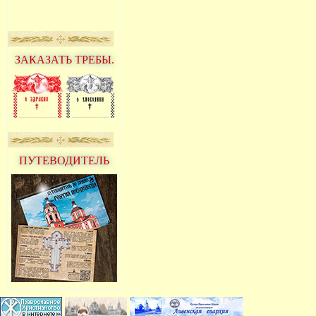
ЗАКАЗАТЬ ТРЕБЫ.
ПУТЕВОДИТЕЛЬ