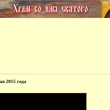
ая 2015 года