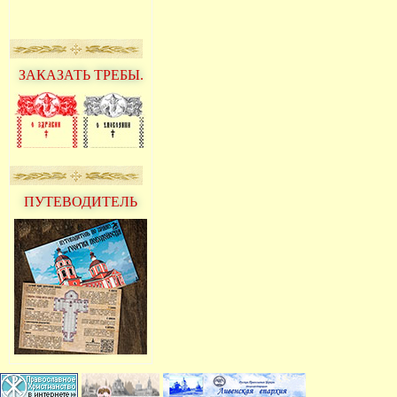
ЗАКАЗАТЬ ТРЕБЫ.
ПУТЕВОДИТЕЛЬ